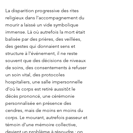
La disparition progressive des rites 
religieux dans l’accompagnement du 
mourir a laissé un vide symbolique 
immense. Là où autrefois la mort était 
balisée par des prières, des veillées, 
des gestes qui donnaient sens et 
structure à l’événement, il ne reste 
souvent que des décisions de niveaux 
de soins, des consentements à refuser 
un soin vital, des protocoles 
hospitaliers, une salle impersonnelle 
d’où le corps est retiré aussitôt le 
décès prononcé, une cérémonie 
personnalisée en présence des 
cendres, mais de moins en moins du 
corps. Le mourant, autrefois passeur et 
témoin d’une mémoire collective, 
devient un problème à résoudre : on 