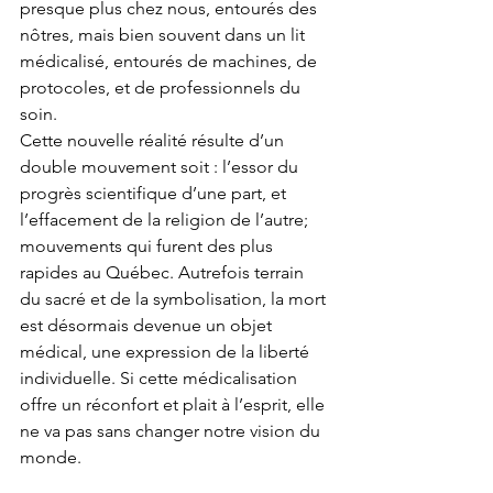
presque plus chez nous, entourés des 
nôtres, mais bien souvent dans un lit 
médicalisé, entourés de machines, de 
protocoles, et de professionnels du 
soin.
Cette nouvelle réalité résulte d’un 
double mouvement soit : l’essor du 
progrès scientifique d’une part, et 
l’effacement de la religion de l’autre; 
mouvements qui furent des plus 
rapides au Québec. Autrefois terrain 
du sacré et de la symbolisation, la mort 
est désormais devenue un objet 
médical, une expression de la liberté 
individuelle. Si cette médicalisation 
offre un réconfort et plait à l’esprit, elle 
ne va pas sans changer notre vision du 
monde. 