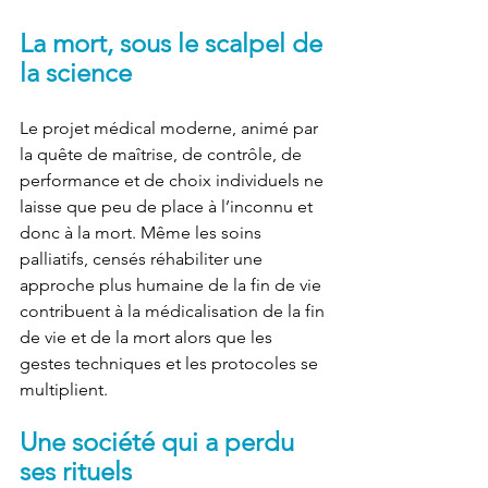
La mort, sous le scalpel de 
la science
Le projet médical moderne, animé par 
la quête de maîtrise, de contrôle, de 
performance et de choix individuels ne 
laisse que peu de place à l’inconnu et 
donc à la mort. Même les soins 
palliatifs, censés réhabiliter une 
approche plus humaine de la fin de vie 
contribuent à la médicalisation de la fin 
de vie et de la mort alors que les 
gestes techniques et les protocoles se 
multiplient. 
Une société qui a perdu 
ses rituels