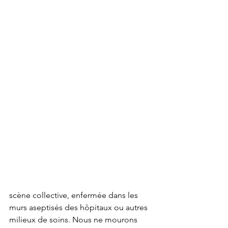
scène collective, enfermée dans les 
murs aseptisés des hôpitaux ou autres 
milieux de soins. Nous ne mourons 