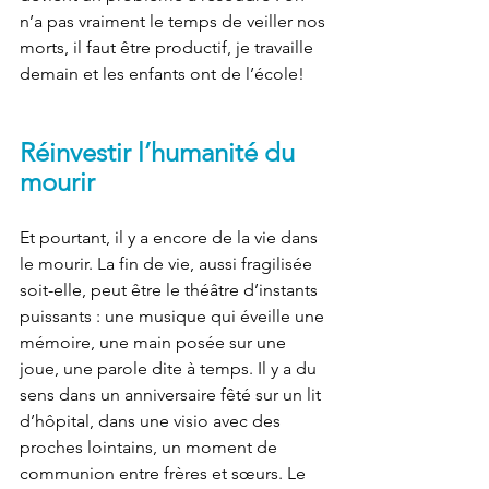
n’a pas vraiment le temps de veiller nos 
morts, il faut être productif, je travaille 
demain et les enfants ont de l’école!
Réinvestir l’humanité du 
mourir
Et pourtant, il y a encore de la vie dans 
le mourir. La fin de vie, aussi fragilisée 
soit-elle, peut être le théâtre d’instants 
puissants : une musique qui éveille une 
mémoire, une main posée sur une 
joue, une parole dite à temps. Il y a du 
sens dans un anniversaire fêté sur un lit 
d’hôpital, dans une visio avec des 
proches lointains, un moment de 
communion entre frères et sœurs. Le 