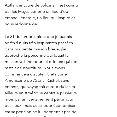
Atitlán, entouré de volcans. Il est connu 
par les Mayas comme un lieu d’où 
émane l’énergie, un lieu qui inspire et 
nous redonne vie.
Le 31 décembre, alors que je partais 
après 4 nuits très inspirantes passées 
dans ma petite maison bleue, j’ai 
approché la personne qui louait la 
maison voisine pour lui offrir ce qui me 
restait de nourriture. Nous avons 
commencé à discuter. C’était une 
Américaine de 75 ans, Rachel, sans 
enfants, qui voyageait autour du lac et 
ailleurs en Amérique centrale plusieurs 
mois par an, certainement par amour 
des lieux, mais aussi pour économiser, 
car sa pension ne lui permettait pas de 