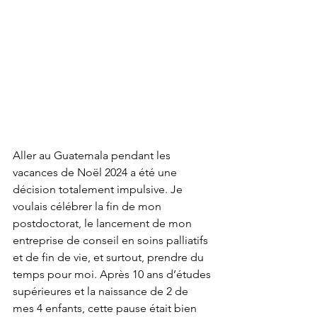
Aller au Guatemala pendant les 
vacances de Noël 2024 a été une 
décision totalement impulsive. Je 
voulais célébrer la fin de mon 
postdoctorat, le lancement de mon 
entreprise de conseil en soins palliatifs 
et de fin de vie, et surtout, prendre du 
temps pour moi. Après 10 ans d’études 
supérieures et la naissance de 2 de 
mes 4 enfants, cette pause était bien 