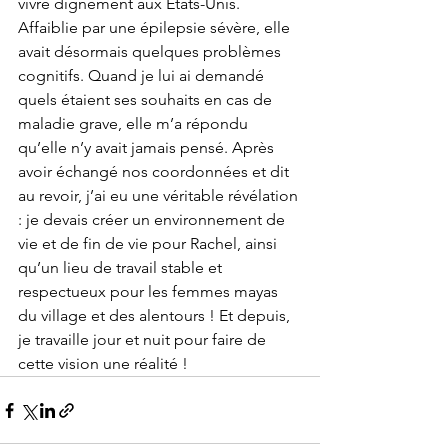
vivre dignement aux États-Unis. 
Affaiblie par une épilepsie sévère, elle 
avait désormais quelques problèmes 
cognitifs. Quand je lui ai demandé 
quels étaient ses souhaits en cas de 
maladie grave, elle m’a répondu 
qu’elle n’y avait jamais pensé. Après 
avoir échangé nos coordonnées et dit 
au revoir, j’ai eu une véritable révélation 
: je devais créer un environnement de 
vie et de fin de vie pour Rachel, ainsi 
qu’un lieu de travail stable et 
respectueux pour les femmes mayas 
du village et des alentours ! Et depuis, 
je travaille jour et nuit pour faire de 
cette vision une réalité !