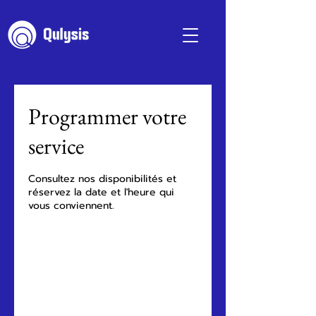
Programmer votre
service
Consultez nos disponibilités et
réservez la date et l'heure qui
vous conviennent.