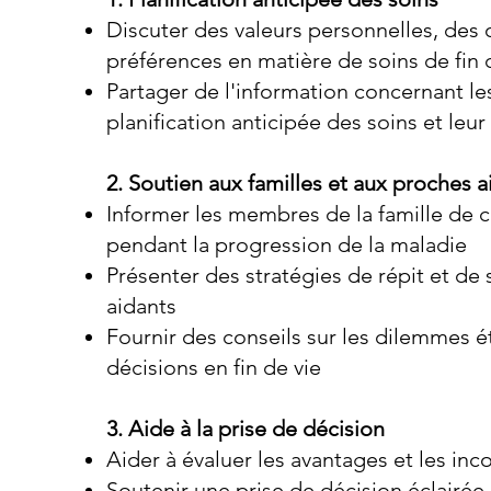
Discuter des valeurs personnelles, des o
préférences en matière de soins de fin 
Partager de l'information concernant l
planification anticipée des soins et leu
2. Soutien aux familles et aux proches a
Informer les membres de la famille de c
pendant la progression de la maladie
Présenter des stratégies de répit et de
aidants
Fournir des conseils sur les dilemmes é
décisions en fin de vie
3. Aide à la prise de décision
Aider à évaluer les avantages et les in
Soutenir une prise de décision éclairée