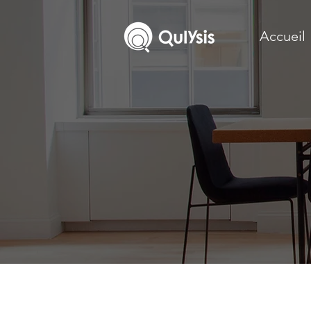
Accueil