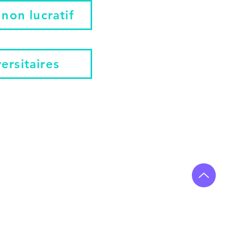
non lucratif
ersitaires