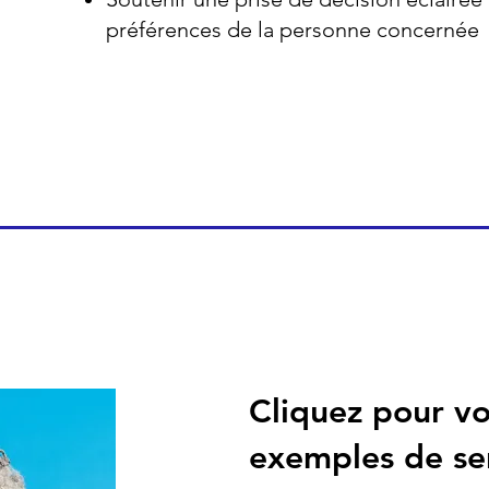
préférences de la personne concernée
Cliquez pour vo
exemples de se