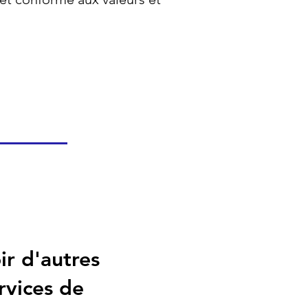
ir d'autres
rvices de