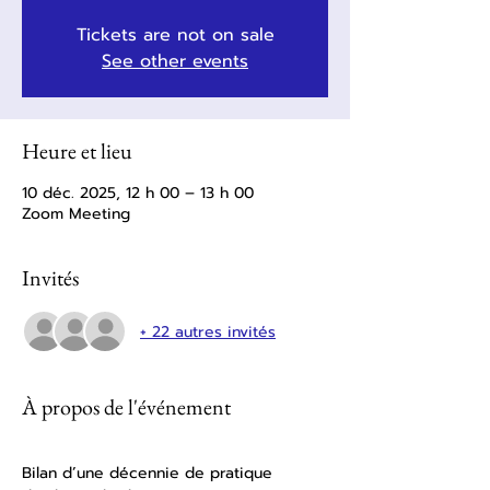
Tickets are not on sale
See other events
Heure et lieu
10 déc. 2025, 12 h 00 – 13 h 00
Zoom Meeting
Invités
+ 22 autres invités
À propos de l'événement
Bilan d’une décennie de pratique 