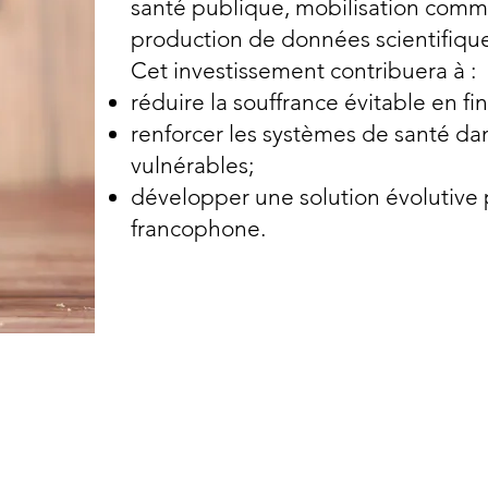
santé publique, mobilisation comm
production de données scientifique
Cet investissement contribuera à :
réduire la souffrance évitable en fin
renforcer les systèmes de santé dan
vulnérables;
développer une solution évolutive 
francophone.