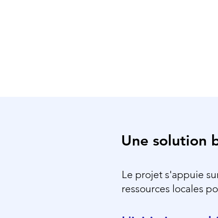
Une solution 
Le projet s'appuie s
ressources locales po