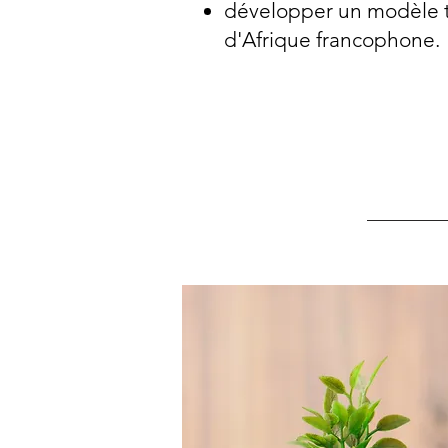
développer un modèle tr
d'Afrique francophone.