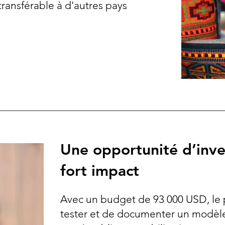
ansférable à d'autres pays
Une opportunité d’inve
fort impact
Avec un budget de 93 000 USD, le 
tester et de documenter un modèl