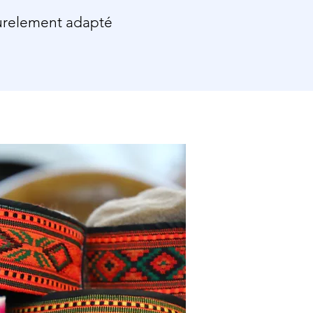
urelement adapté