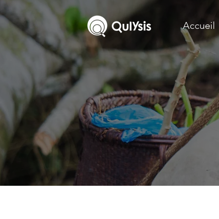
Accueil