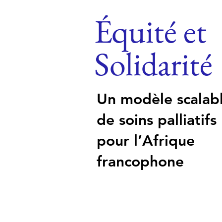
Équité et
Solidarité
Un modèle scalab
de soins palliatifs
pour l’Afrique
francophone