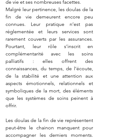
de vie et ses nombreuses facettes.
Malgré leur pertinence, les doulas de la 
fin de vie demeurent encore peu 
connues. Leur pratique n’est pas 
réglementée et leurs services sont 
rarement couverts par les assurances. 
Pourtant, leur rôle s’inscrit en 
complémentarité avec les soins 
palliatifs : elles offrent des 
connaissances, du temps, de l’écoute, 
de la stabilité et une attention aux 
aspects émotionnels, relationnels et 
symboliques de la mort, des éléments 
que les systèmes de soins peinent à 
offrir.
Les doulas de la fin de vie représentent 
peut-être le chainon manquent pour 
accompagner les derniers moments. 