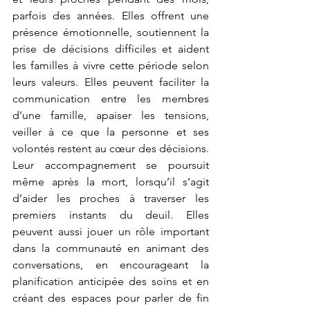
parfois des années. Elles offrent une 
présence émotionnelle, soutiennent la 
prise de décisions difficiles et aident 
les familles à vivre cette période selon 
leurs valeurs. Elles peuvent faciliter la 
communication entre les membres 
d’une famille, apaiser les tensions, 
veiller à ce que la personne et ses 
volontés restent au cœur des décisions. 
Leur accompagnement se poursuit 
même après la mort, lorsqu’il s’agit 
d’aider les proches à traverser les 
premiers instants du deuil. Elles 
peuvent aussi jouer un rôle important 
dans la communauté en animant des 
conversations, en encourageant la 
planification anticipée des soins et en 
créant des espaces pour parler de fin 