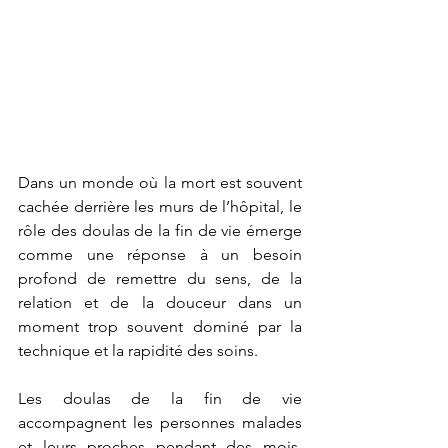
Dans un monde où la mort est souvent 
cachée derrière les murs de l’hôpital, le 
rôle des doulas de la fin de vie émerge 
comme une réponse à un besoin 
profond de remettre du sens, de la 
relation et de la douceur dans un 
moment trop souvent dominé par la 
technique et la rapidité des soins.
Les doulas de la fin de vie 
accompagnent les personnes malades 
et leurs proches pendant des mois, 