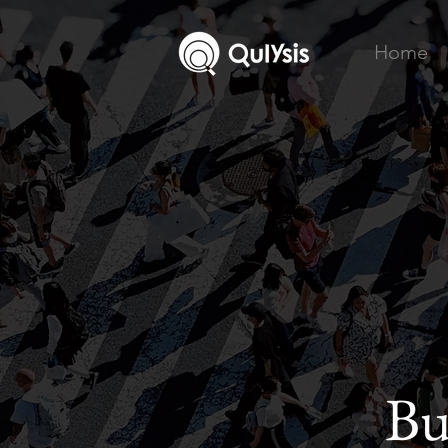
Home
Bu