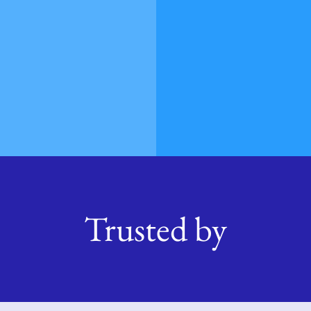
Trusted by