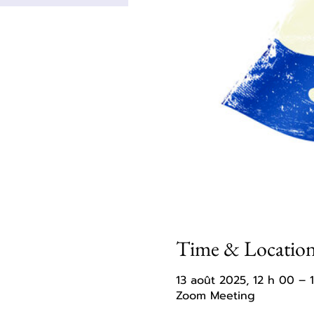
Time & Locatio
13 août 2025, 12 h 00 – 
Zoom Meeting