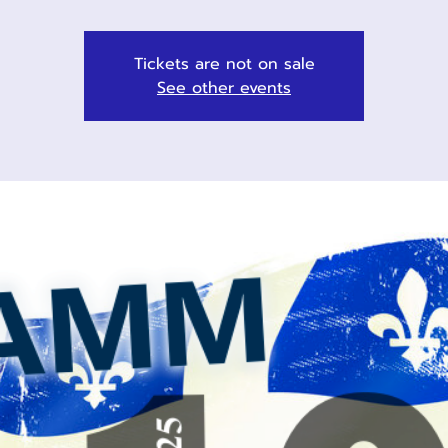
Tickets are not on sale
See other events