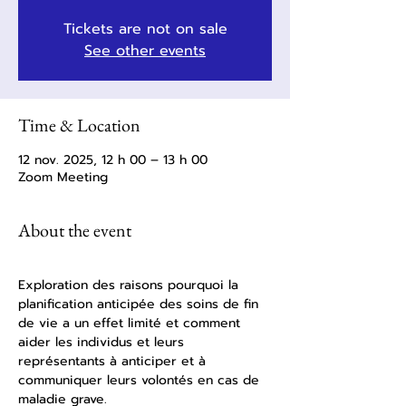
Tickets are not on sale
See other events
Time & Location
12 nov. 2025, 12 h 00 – 13 h 00
Zoom Meeting
About the event
Exploration des raisons pourquoi la 
planification anticipée des soins de fin 
de vie a un effet limité et comment 
aider les individus et leurs 
représentants à anticiper et à 
communiquer leurs volontés en cas de 
maladie grave.