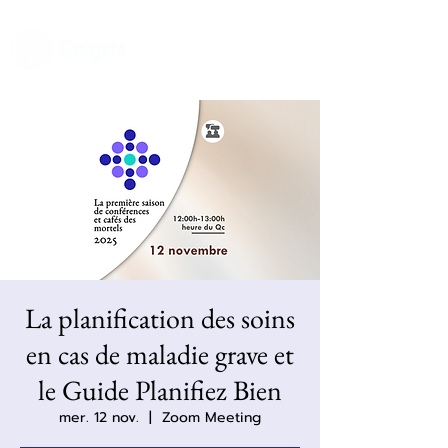
La planification des soins
en cas de maladie grave et
le Guide Planifiez Bien
mer. 12 nov.
  |  
Zoom Meeting